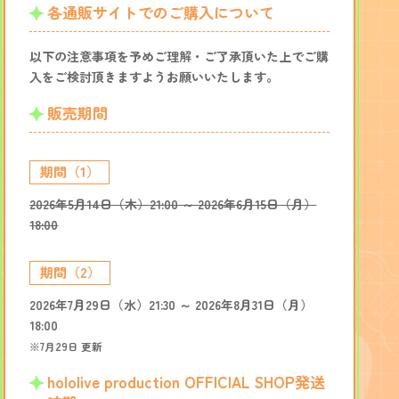
各通販サイトでのご購入について
以下の注意事項を予めご理解・ご了承頂いた上でご購
入をご検討頂きますようお願いいたします。
販売期間
期間（1）
2026年5月14日（木）21:00 ～ 2026年6月15日（月）
18:00
期間（2）
2026年7月29日（水）21:30 ～ 2026年8月31日（月）
18:00
※7月29日 更新
hololive production OFFICIAL SHOP発送