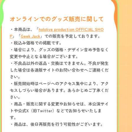
オンラインでのグッズ販売に関して
・本商品は、「
hololive production OFFICIAL SHO
P
」「
Geek Jack
」での販売を予定しております。
・税込み価格での掲載です。
・場合により、グッズの価格・デザイン含め予告なく
変更や中止となる場合がございます。
・不良品以外の返品・交換はできません。不良が発生
した場合は各通販サイトのお問い合わせへご連絡くだ
さい。
・販売開始時はページへのアクセス集中により、アク
セスしづらい場合があります。あらかじめご了承くだ
さい。
・商品・販売に関する変更やお知らせは、本公演サイ
トや公式X（旧Twitter）などでお知らせいたしま
す。
・商品は、後日再販売を行う可能性がございます。