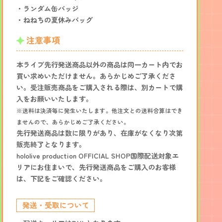
・ランダム缶バッジ
・ねねちの夏休みバッグ
注意事項
本ライブ先行発送商品以外の商品は同一カート内でお
買い求めいただけません。あらかじめご了承くださ
い。受注販売商品をご購入される際は、別カートで購
入をお願いいたします。
※送料は決済毎に発生いたします。他注文との送料合算はでき
ませんので、あらかじめご了承ください。
先行発送商品は数に限りがあり、在庫がなくなり次第
販売終了となります。
hololive production OFFICIAL SHOP国際配送対象エ
リアにお住まいで、先行発送商品をご購入のお客様
は、下記をご確認ください。
発送・受取について