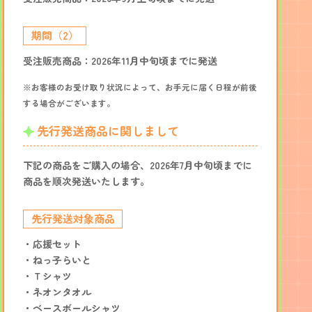
期間（2）
受注販売商品：2026年11月中旬頃までに発送
※お客様のお受け取り状況によって、お手元に届く日程が前後
する場合がございます。
先行発送商品に関しまして
下記の商品をご購入の場合、2026年7月中旬頃までに
商品を順次発送いたします。
先行発送対象商品
・応援セット
・ねっ子らいと
・Ｔシャツ
・ネオンタオル
・ベースボールシャツ