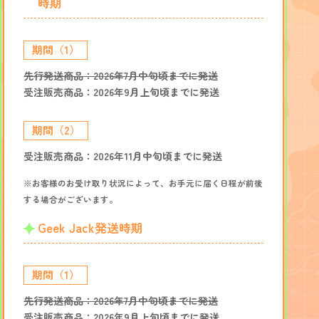
時期
期間（1）
先行発送商品：2026年7月中旬頃までに発送
受注販売商品：2026年9月上旬頃までに発送
期間（2）
受注販売商品：2026年11月中旬頃までに発送
※お客様のお受け取り状況によって、お手元に届く日程が前後
する場合がございます。
Geek Jack発送時期
期間（1）
先行発送商品：2026年7月中旬頃までに発送
受注販売商品：2026年9月上旬頃までに発送