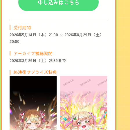
申し込みはこちら
受付期間
2026年5月14日（木）21:00 ～ 2026年8月29日（土）
20:00
アーカイブ視聴期間
2026年8月29日（土）23:59まで
終演後サプライズ特典