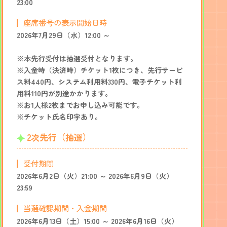
23:00
座席番号の表示開始日時
2026年7月29日（水）12:00 ～
※本先行受付は抽選受付となります。
※入金時（決済時）チケット1枚につき、先行サービ
ス料440円、システム利用料330円、電子チケット利
用料110円が別途かかります。
※お1人様2枚までお申し込み可能です。
※チケット氏名印字あり。
2次先行（抽選）
受付期間
2026年6月2日（火）21:00 ～ 2026年6月9日（火）
23:59
当選確認期間・入金期間
2026年6月13日（土）15:00 ～ 2026年6月16日（火）