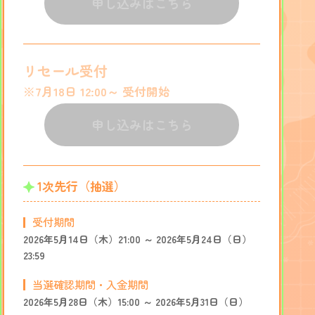
申し込みはこちら
リセール受付
※7月18日 12:00～ 受付開始
申し込みはこちら
1次先行（抽選）
受付期間
2026年5月14日（木）21:00 ～ 2026年5月24日（日）
23:59
当選確認期間・入金期間
2026年5月28日（木）15:00 ～ 2026年5月31日（日）