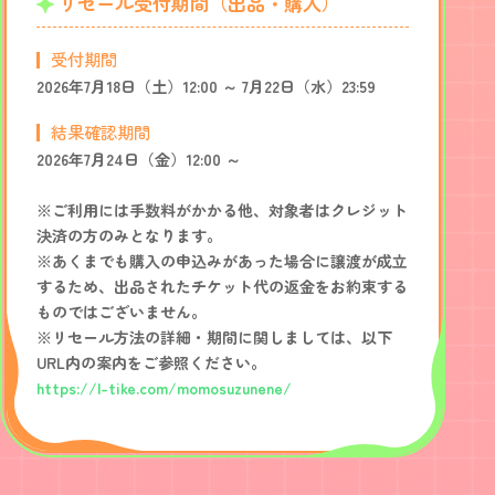
リセール受付期間（出品・購入）
受付期間
2026年7月18日（土）12:00 ～ 7月22日（水）23:59
結果確認期間
2026年7月24日（金）12:00 ～
※ご利用には手数料がかかる他、対象者はクレジット
決済の方のみとなります。
※あくまでも購入の申込みがあった場合に譲渡が成立
するため、出品されたチケット代の返金をお約束する
ものではございません。
※リセール方法の詳細・期間に関しましては、以下
URL内の案内をご参照ください。
https://l-tike.com/momosuzunene/