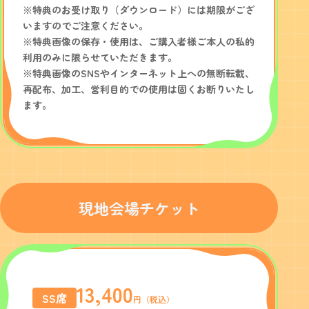
※特典のお受け取り（ダウンロード）には期限がござ
いますのでご注意ください。
※特典画像の保存・使用は、ご購入者様ご本人の私的
利用のみに限らせていただきます。
※特典画像のSNSやインターネット上への無断転載、
再配布、加工、営利目的での使用は固くお断りいたし
ます。
現地会場チケット
13,400
SS席
円（税込）