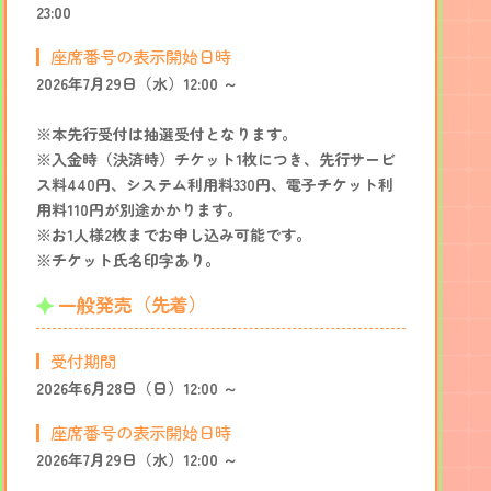
23:00
座席番号の表示開始日時
2026年7月29日（水）12:00 ～
※本先行受付は抽選受付となります。
※入金時（決済時）チケット1枚につき、先行サービ
ス料440円、システム利用料330円、電子チケット利
用料110円が別途かかります。
※お1人様2枚までお申し込み可能です。
※チケット氏名印字あり。
一般発売（先着）
受付期間
2026年6月28日（日）12:00 ～
座席番号の表示開始日時
2026年7月29日（水）12:00 ～