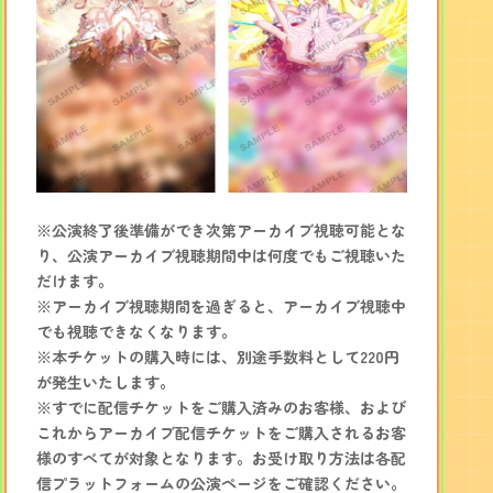
※公演終了後準備ができ次第アーカイブ視聴可能とな
り、公演アーカイブ視聴期間中は何度でもご視聴いた
だけます。
※アーカイブ視聴期間を過ぎると、アーカイブ視聴中
でも視聴できなくなります。
※本チケットの購入時には、別途手数料として220円
が発生いたします。
※すでに配信チケットをご購入済みのお客様、および
これからアーカイブ配信チケットをご購入されるお客
様のすべてが対象となります。お受け取り方法は各配
信プラットフォームの公演ページをご確認ください。